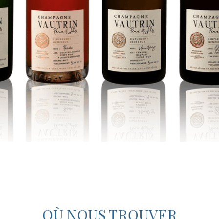
OÙ NOUS TROUVER