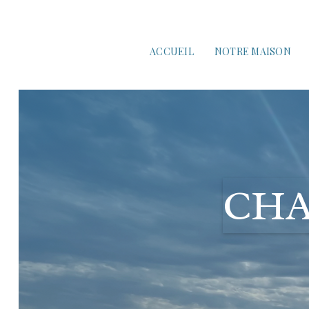
ACCUEIL
NOTRE MAISON
CHA