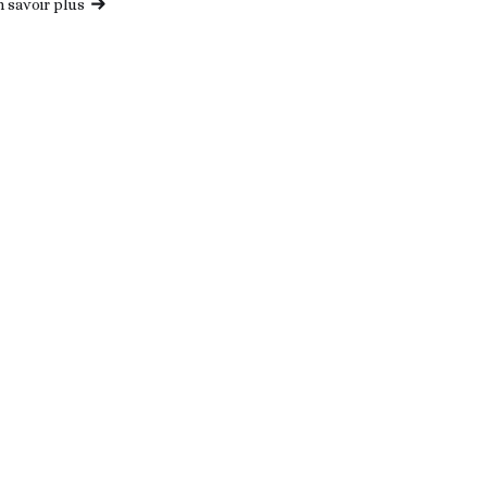
n savoir plus