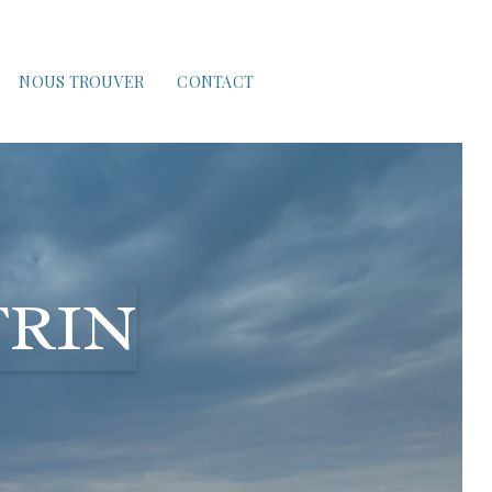
NOUS TROUVER
CONTACT
TRIN