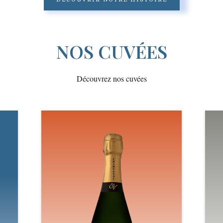
NOS CUVÉES
Découvrez nos cuvées