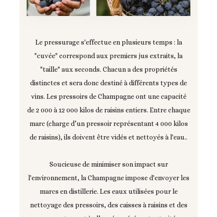
Le pressurage s'effectue en plusieurs temps : la
"cuvée" correspond aux premiers jus extraits, la
"taille" aux seconds. Chacun a des propriétés
distinctes et sera donc destiné à différents types de
vins. Les pressoirs de Champagne ont une capacité
de 2 000 à 12 000 kilos de raisins entiers. Entre chaque
marc (charge d’un pressoir représentant 4 000 kilos
de raisins), ils doivent être vidés et nettoyés à l'eau..
Soucieuse de minimiser son impact sur
l'environnement, la Champagne impose d'envoyer les
marcs en distillerie. Les eaux utilisées pour le
nettoyage des pressoirs, des caisses à raisins et des