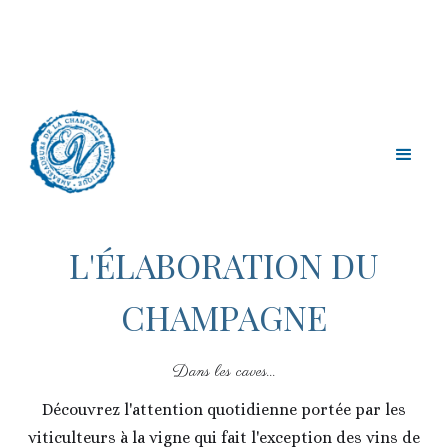
L'ÉLABORATION DU
CHAMPAGNE
Dans les caves...
Découvrez l'attention quotidienne portée par les
viticulteurs à la vigne qui fait l'exception des vins de