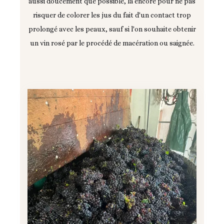
aussi doucement que possible, là encore pour ne pas
risquer de colorer les jus du fait d'un contact trop
prolongé avec les peaux, sauf si l'on souhaite obtenir
un vin rosé par le procédé de macération ou saignée.