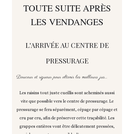
TOUTE SUITE APRÈS
LES VENDANGES
L'ARRIVÉE AU CENTRE DE
PRESSURAGE
Douceur et rigueur pour obtenir les meilleurs jus...
Les raisins tout juste cueillis sont acheminés aussi
vite que possible vers le centre de pressurage. Le
pressurage se fera séparément, cépage par cépage et
cru par cru, afin de préserver cette traçabilité. Les
grappes entières vont être délicatement pressées,