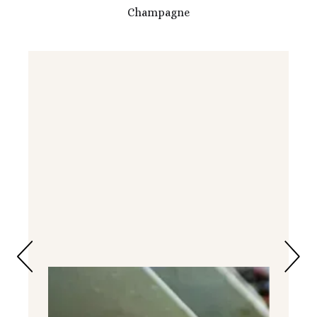
Champagne