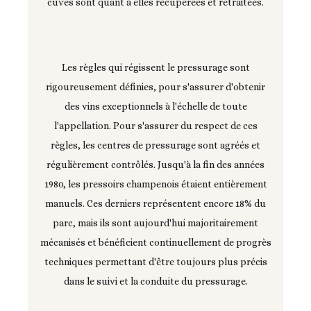
cuves sont quant à elles récupérées et retraitées.
Les règles qui régissent le pressurage sont
rigoureusement définies, pour s'assurer d'obtenir
des vins exceptionnels à l'échelle de toute
l'appellation. Pour s'assurer du respect de ces
règles, les centres de pressurage sont agréés et
régulièrement contrôlés. Jusqu'à la fin des années
1980, les pressoirs champenois étaient entièrement
manuels. Ces derniers représentent encore 18% du
parc, mais ils sont aujourd'hui majoritairement
mécanisés et bénéficient continuellement de progrès
techniques permettant d'être toujours plus précis
dans le suivi et la conduite du pressurage.